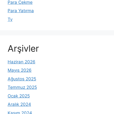
Para Çekme
Para Yatırma
Tv
Arşivler
Haziran 2026
Mayıs 2026
Ağustos 2025
Temmuz 2025
Ocak 2025
Aralık 2024
Kasım 2024