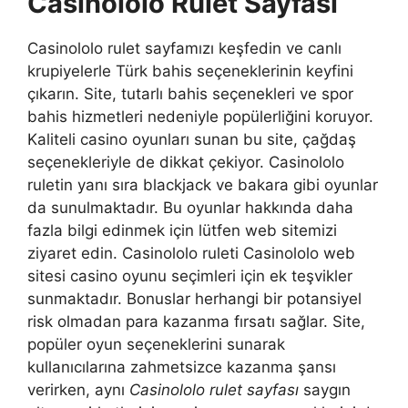
Casinololo Rulet Sayfası
Casinololo rulet sayfamızı keşfedin ve canlı
krupiyelerle Türk bahis seçeneklerinin keyfini
çıkarın. Site, tutarlı bahis seçenekleri ve spor
bahis hizmetleri nedeniyle popülerliğini koruyor.
Kaliteli casino oyunları sunan bu site, çağdaş
seçenekleriyle de dikkat çekiyor. Casinololo
ruletin yanı sıra blackjack ve bakara gibi oyunlar
da sunulmaktadır. Bu oyunlar hakkında daha
fazla bilgi edinmek için lütfen web sitemizi
ziyaret edin. Casinololo ruleti Casinololo web
sitesi casino oyunu seçimleri için ek teşvikler
sunmaktadır. Bonuslar herhangi bir potansiyel
risk olmadan para kazanma fırsatı sağlar. Site,
popüler oyun seçeneklerini sunarak
kullanıcılarına zahmetsizce kazanma şansı
verirken, aynı
Casinololo rulet sayfası
saygın