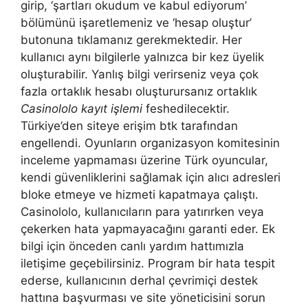
girip, ‘şartları okudum ve kabul ediyorum’
bölümünü işaretlemeniz ve ‘hesap oluştur’
butonuna tıklamanız gerekmektedir. Her
kullanıcı aynı bilgilerle yalnızca bir kez üyelik
oluşturabilir. Yanlış bilgi verirseniz veya çok
fazla ortaklık hesabı oluşturursanız ortaklık
Casinololo kayıt işlemi
feshedilecektir.
Türkiye’den siteye erişim btk tarafından
engellendi. Oyunların organizasyon komitesinin
inceleme yapmaması üzerine Türk oyuncular,
kendi güvenliklerini sağlamak için alıcı adresleri
bloke etmeye ve hizmeti kapatmaya çalıştı.
Casinololo, kullanıcıların para yatırırken veya
çekerken hata yapmayacağını garanti eder. Ek
bilgi için önceden canlı yardım hattımızla
iletişime geçebilirsiniz. Program bir hata tespit
ederse, kullanıcının derhal çevrimiçi destek
hattına başvurması ve site yöneticisini sorun