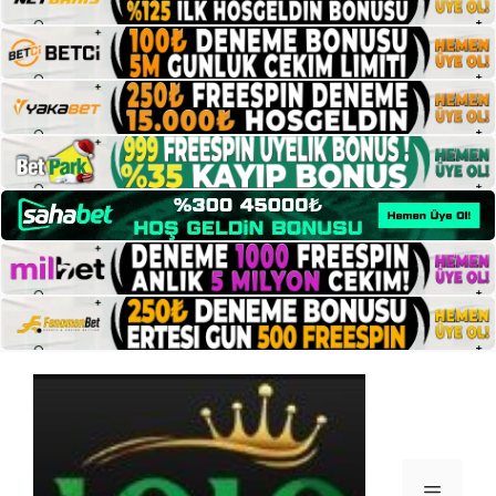
İçeriğe
atla
Menü