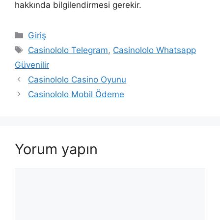
hakkında bilgilendirmesi gerekir.
Kategoriler
Giriş
Etiketler
Casinololo Telegram
,
Casinololo Whatsapp
Güvenilir
Casinololo Casino Oyunu
Casinololo Mobil Ödeme
Yorum yapın
Yorum