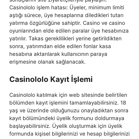
Casinololo işlem hatası: Üyeler, minimum limiti
aştığı sürece, üye hesaplarına diledikleri tutarı
yatırma özgürlüğüne sahiptir. Casino ve casino
oyunlarından elde edilen paralar üye hesabınıza
yatırılır. Takas gereklilikleri yerine getirildikten
sonra, yatırımdan elde edilen fonlar kasa
hesabına aktarılarak kullanıcının paraya
erişmesine olanak sağlanacak.
Casinololo Kayıt İşlemi
Casinololo katılmak için web sitesinde belirtilen
bölümden kayıt işlemini tamamlayabilirsiniz. 18
yaş ve üzerinde olduğunuzu onayladıktan sonra
kayıt bölümündeki üyelik formunu doldurmaya
başlayabilirsiniz. Üyelik oluşturmak için üyelik
formunda kişisel bilgilerinizi ve hesap bilgilerinizi