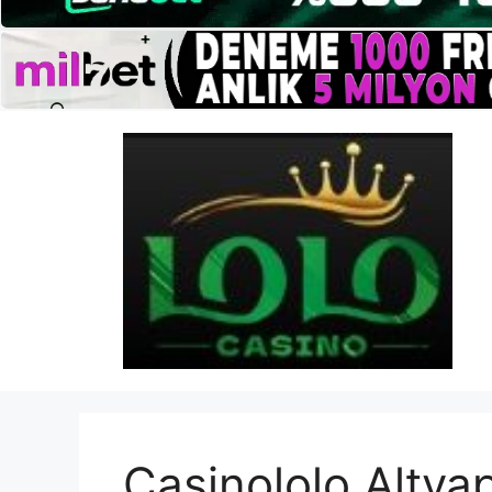
İçeriğe
atla
Casinololo Altyap