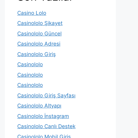
Casino Lolo
Casinololo Şikayet
Casinololo Güncel
Casinololo Adresi
Casinololo Giriş
Casinololo
Casinololo
Casinololo
Casinololo Giriş Sayfası
Casinololo Altyapı
Casinololo İnstagram
Casinololo Canlı Destek
Casinololo Mobil Giriş