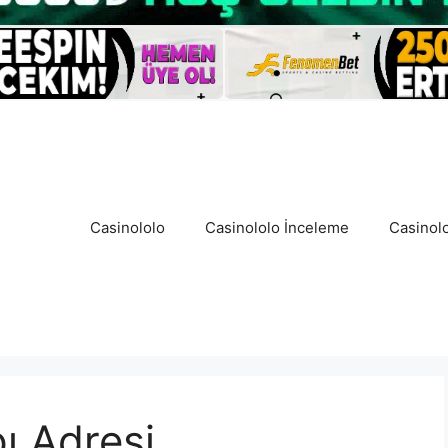
Casinololo
Casinololo İnceleme
Casinolo
ı Adresi