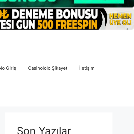
lo Giriş
Casinololo Şikayet
İletişim
Son Yazılar