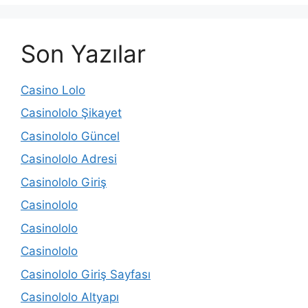
Son Yazılar
Casino Lolo
Casinololo Şikayet
Casinololo Güncel
Casinololo Adresi
Casinololo Giriş
Casinololo
Casinololo
Casinololo
Casinololo Giriş Sayfası
Casinololo Altyapı