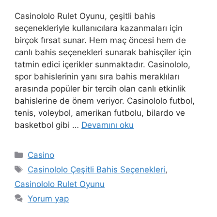
Casinololo Rulet Oyunu, çeşitli bahis
seçenekleriyle kullanıcılara kazanmaları için
birçok fırsat sunar. Hem maç öncesi hem de
canlı bahis seçenekleri sunarak bahisçiler için
tatmin edici içerikler sunmaktadır. Casinololo,
spor bahislerinin yanı sıra bahis meraklıları
arasında popüler bir tercih olan canlı etkinlik
bahislerine de önem veriyor. Casinololo futbol,
tenis, voleybol, amerikan futbolu, bilardo ve
basketbol gibi …
Devamını oku
Kategoriler
Casino
Etiketler
Casinololo Çeşitli Bahis Seçenekleri
,
Casinololo Rulet Oyunu
Yorum yap