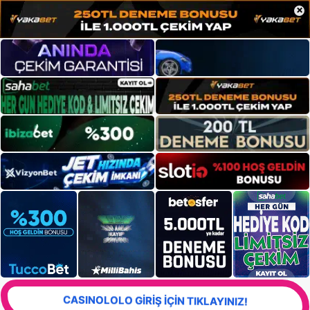
×
CASINOLOLO GİRİŞ İÇİN TIKLAYINIZ!