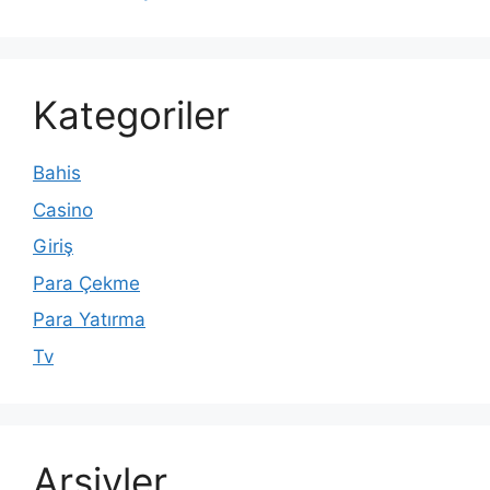
Kategoriler
Bahis
Casino
Giriş
Para Çekme
Para Yatırma
Tv
Arşivler