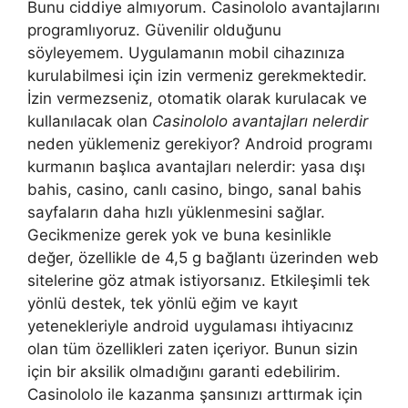
Bunu ciddiye almıyorum. Casinololo avantajlarını
programlıyoruz. Güvenilir olduğunu
söyleyemem. Uygulamanın mobil cihazınıza
kurulabilmesi için izin vermeniz gerekmektedir.
İzin vermezseniz, otomatik olarak kurulacak ve
kullanılacak olan
Casinololo avantajları nelerdir
neden yüklemeniz gerekiyor? Android programı
kurmanın başlıca avantajları nelerdir: yasa dışı
bahis, casino, canlı casino, bingo, sanal bahis
sayfaların daha hızlı yüklenmesini sağlar.
Gecikmenize gerek yok ve buna kesinlikle
değer, özellikle de 4,5 g bağlantı üzerinden web
sitelerine göz atmak istiyorsanız. Etkileşimli tek
yönlü destek, tek yönlü eğim ve kayıt
yetenekleriyle android uygulaması ihtiyacınız
olan tüm özellikleri zaten içeriyor. Bunun sizin
için bir aksilik olmadığını garanti edebilirim.
Casinololo ile kazanma şansınızı arttırmak için