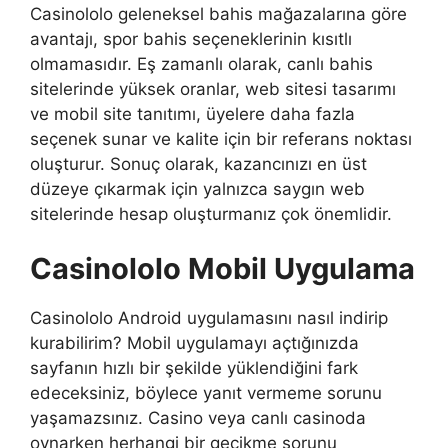
Casinololo geleneksel bahis mağazalarına göre
avantajı, spor bahis seçeneklerinin kısıtlı
olmamasıdır. Eş zamanlı olarak, canlı bahis
sitelerinde yüksek oranlar, web sitesi tasarımı
ve mobil site tanıtımı, üyelere daha fazla
seçenek sunar ve kalite için bir referans noktası
oluşturur. Sonuç olarak, kazancınızı en üst
düzeye çıkarmak için yalnızca saygın web
sitelerinde hesap oluşturmanız çok önemlidir.
Casinololo Mobil Uygulama
Casinololo Android uygulamasını nasıl indirip
kurabilirim? Mobil uygulamayı açtığınızda
sayfanın hızlı bir şekilde yüklendiğini fark
edeceksiniz, böylece yanıt vermeme sorunu
yaşamazsınız. Casino veya canlı casinoda
oynarken herhangi bir gecikme sorunu