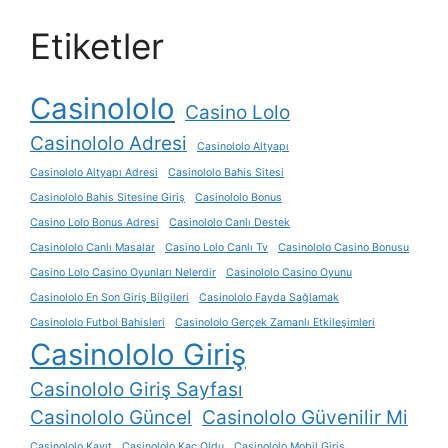
Etiketler
Casinololo
Casino Lolo
Casinololo Adresi
Casinololo Altyapı
Casinololo Altyapı Adresi
Casinololo Bahis Sitesi
Casinololo Bahis Sitesine Giriş
Casinololo Bonus
Casino Lolo Bonus Adresi
Casinololo Canlı Destek
Casinololo Canlı Masalar
Casino Lolo Canlı Tv
Casinololo Casino Bonusu
Casino Lolo Casino Oyunları Nelerdir
Casinololo Casino Oyunu
Casinololo En Son Giriş Bilgileri
Casinololo Fayda Sağlamak
Casinololo Futbol Bahisleri
Casinololo Gerçek Zamanlı Etkileşimleri
Casinololo Giriş
Casinololo Giriş Sayfası
Casinololo Güncel
Casinololo Güvenilir Mi
Casinololo Kayıt
Casinololo Kaç Oldu
Casinololo Mobil Giriş