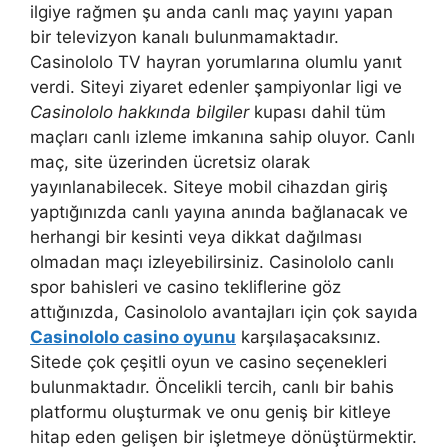
ilgiye rağmen şu anda canlı maç yayını yapan
bir televizyon kanalı bulunmamaktadır.
Casinololo TV hayran yorumlarına olumlu yanıt
verdi. Siteyi ziyaret edenler şampiyonlar ligi ve
Casinololo hakkında bilgiler
kupası dahil tüm
maçları canlı izleme imkanına sahip oluyor. Canlı
maç, site üzerinden ücretsiz olarak
yayınlanabilecek. Siteye mobil cihazdan giriş
yaptığınızda canlı yayına anında bağlanacak ve
herhangi bir kesinti veya dikkat dağılması
olmadan maçı izleyebilirsiniz. Casinololo canlı
spor bahisleri ve casino tekliflerine göz
attığınızda, Casinololo avantajları için çok sayıda
Casinololo casino oyunu
karşılaşacaksınız.
Sitede çok çeşitli oyun ve casino seçenekleri
bulunmaktadır. Öncelikli tercih, canlı bir bahis
platformu oluşturmak ve onu geniş bir kitleye
hitap eden gelişen bir işletmeye dönüştürmektir.