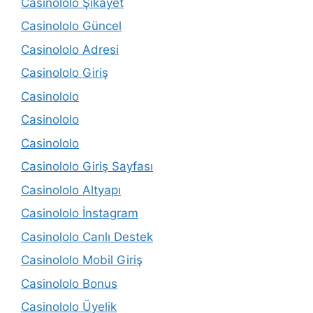
Casinololo Şikayet
Casinololo Güncel
Casinololo Adresi
Casinololo Giriş
Casinololo
Casinololo
Casinololo
Casinololo Giriş Sayfası
Casinololo Altyapı
Casinololo İnstagram
Casinololo Canlı Destek
Casinololo Mobil Giriş
Casinololo Bonus
Casinololo Üyelik